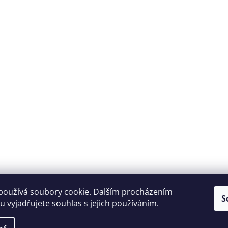
používá soubory cookie. Dalším procházením
S
 vyjadřujete souhlas s jejich používáním.